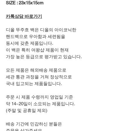
SIZE : 23x15x15cm
카톡상담 바로가기
디올 뚜주흐 백은 디올의 아이코닉한
핸드백으로 우아함과 세련됨을
동시에 갖춘 제품입니다.
이 백은 특히 여왕샵 제품이 현재
가장 높은 등급으로 평가받고 있습니다.
모든 제품은 해외배송 제품으로
세관 통관 과정을 거쳐 정상적으로
국내 입고되는 제품들입니다.
주문 시 제품 수령까지 영업일 기준
약 14~20일이 소요되는 제품입니다.
(주말 및 공휴일 제외)
배송 기간에 민감하신 분들은
주문을 삼가주세요.