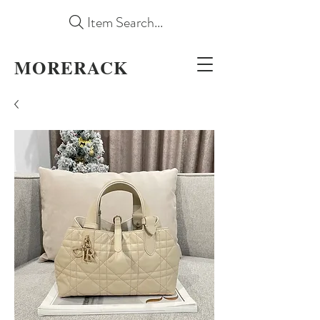
Item Search...
MORERACK