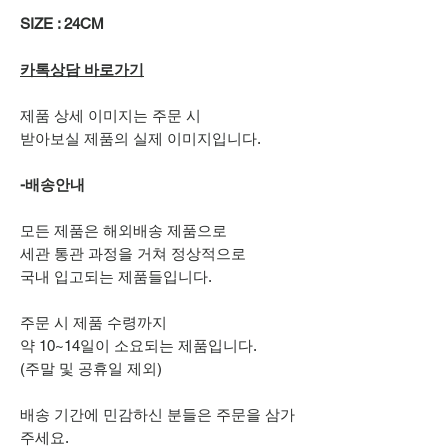
SIZE : 24CM
카톡상담 바로가기
제품 상세 이미지는 주문 시
받아보실 제품의 실제 이미지입니다.
-배송안내
모든 제품은 해외배송 제품으로
세관 통관 과정을 거쳐 정상적으로
국내 입고되는 제품들입니다.
주문 시 제품 수령까지
약 10~14일이 소요되는 제품입니다.
(주말 및 공휴일 제외)
배송 기간에 민감하신 분들은 주문을 삼가
주세요.