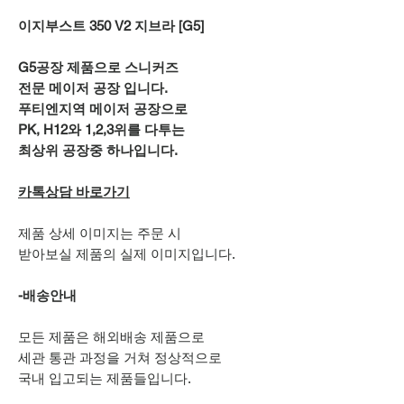
이지부스트 350 V2 지브라 [G5]
G5공장 제품으로 스니커즈
전문 메이저 공장 입니다.
푸티엔지역 메이저 공장으로
PK, H12와 1,2,3위를 다투는
최상위 공장중 하나입니다.
카톡상담 바로가기
제품 상세 이미지는 주문 시
받아보실 제품의 실제 이미지입니다.
-배송안내
모든 제품은 해외배송 제품으로
세관 통관 과정을 거쳐 정상적으로
국내 입고되는 제품들입니다.