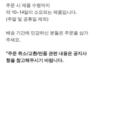
주문 시 제품 수령까지
약 10~14일이 소요되는 제품입니다.
(주말 및 공휴일 제외)
배송 기간에 민감하신 분들은 주문을 삼가
주세요.
*주문 취소/교환/반품 관련 내용은 공지사
항을 참고해주시기 바랍니다.
추가적으로 궁금하신 점은
상단 오픈카톡 링크로
문의주시기 바랍니다.