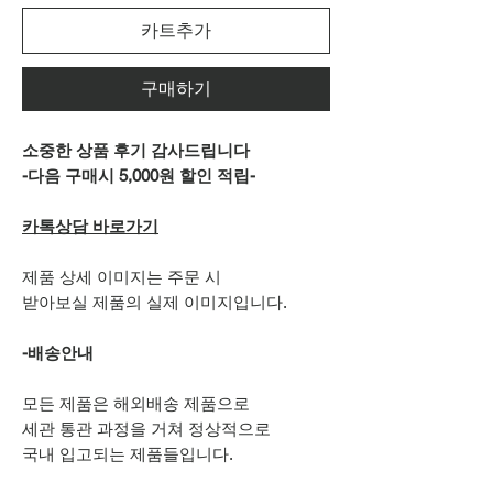
카트추가
구매하기
소중한 상품 후기 감사드립니다
-다음 구매시 5,000원 할인 적립-
카톡상담 바로가기
제품 상세 이미지는 주문 시
받아보실 제품의 실제 이미지입니다.
-배송안내
모든 제품은 해외배송 제품으로
세관 통관 과정을 거쳐 정상적으로
국내 입고되는 제품들입니다.