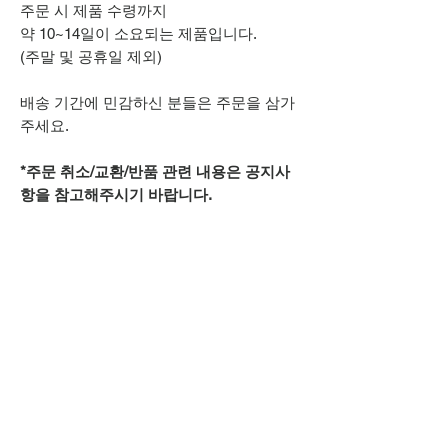
주문 시 제품 수령까지
약 10~14일이 소요되는 제품입니다.
(주말 및 공휴일 제외)
배송 기간에 민감하신 분들은 주문을 삼가
주세요.
*주문 취소/교환/반품 관련 내용은 공지사
항을 참고해주시기 바랍니다.
추가적으로 궁금하신 점은
카카오톡 아이디
spsnine
또는
상단 오픈카톡 링크로
문의주시기 바랍니다.