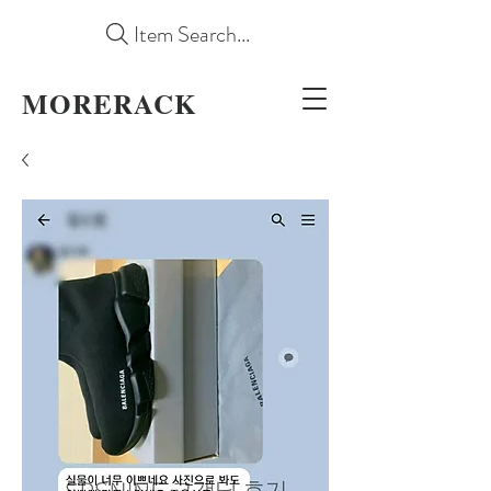
Item Search...
MORERACK