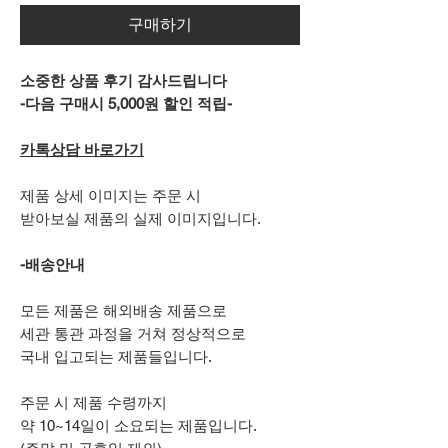
구매하기
소중한 상품 후기 감사드립니다
-다음 구매시 5,000원 할인 적립-
카톡상담 바로가기
제품 상세 이미지는 주문 시
받아보실 제품의 실제 이미지입니다.
-배송안내
모든 제품은 해외배송 제품으로
세관 통관 과정을 거쳐 정상적으로
국내 입고되는 제품들입니다.
주문 시 제품 수령까지
약 10~14일이 소요되는 제품입니다.