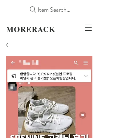
Item Search...
MORERACK