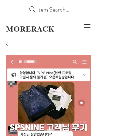
Item Search...
MORERACK