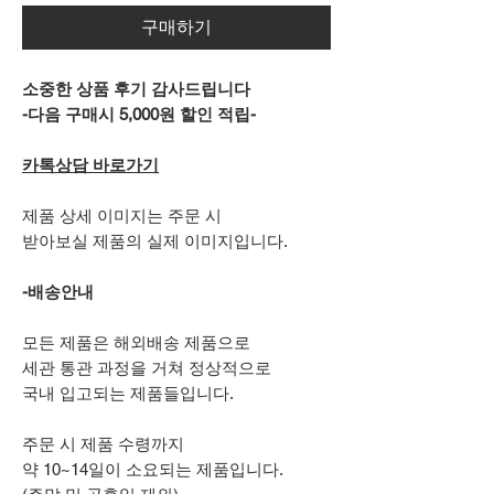
구매하기
소중한 상품 후기 감사드립니다
-다음 구매시 5,000원 할인 적립-
카톡상담 바로가기
제품 상세 이미지는 주문 시
받아보실 제품의 실제 이미지입니다.
-배송안내
모든 제품은 해외배송 제품으로
세관 통관 과정을 거쳐 정상적으로
국내 입고되는 제품들입니다.
주문 시 제품 수령까지
약 10~14일이 소요되는 제품입니다.