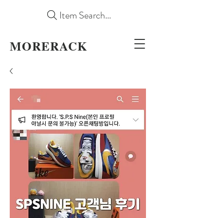
Item Search...
MORERACK