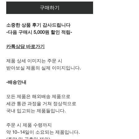
구매하기
소중한 상품 후기 감사드립니다
-다음 구매시 5,000원 할인 적립-
카톡상담 바로가기
제품 상세 이미지는 주문 시
받아보실 제품의 실제 이미지입니다.
-배송안내
모든 제품은 해외배송 제품으로
세관 통관 과정을 거쳐 정상적으로
국내 입고되는 제품들입니다.
주문 시 제품 수령까지
약 10~14일이 소요되는 제품입니다.