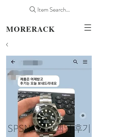
Item Search...
MORERACK