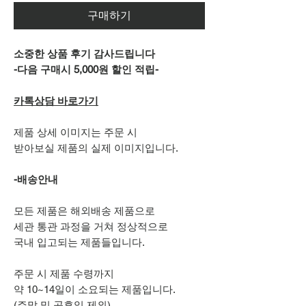
구매하기
소중한 상품 후기 감사드립니다
-다음 구매시 5,000원 할인 적립-
카톡상담 바로가기
제품 상세 이미지는 주문 시
받아보실 제품의 실제 이미지입니다.
-배송안내
모든 제품은 해외배송 제품으로
세관 통관 과정을 거쳐 정상적으로
국내 입고되는 제품들입니다.
주문 시 제품 수령까지
약 10~14일이 소요되는 제품입니다.
(주말 및 공휴일 제외)