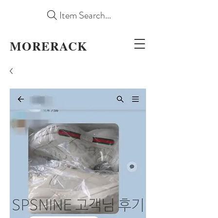
Item Search...
MORERACK