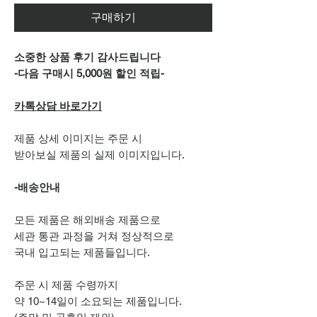
구매하기
소중한 상품 후기 감사드립니다
-다음 구매시 5,000원 할인 적립-
카톡상담 바로가기
제품 상세 이미지는 주문 시
받아보실 제품의 실제 이미지입니다.
-배송안내
모든 제품은 해외배송 제품으로
세관 통관 과정을 거쳐 정상적으로
국내 입고되는 제품들입니다.
주문 시 제품 수령까지
약 10~14일이 소요되는 제품입니다.