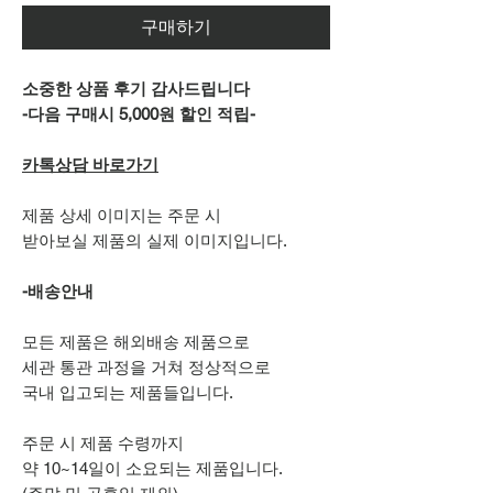
구매하기
소중한 상품 후기 감사드립니다
-다음 구매시 5,000원 할인 적립-
카톡상담 바로가기
제품 상세 이미지는 주문 시
받아보실 제품의 실제 이미지입니다.
-배송안내
모든 제품은 해외배송 제품으로
세관 통관 과정을 거쳐 정상적으로
국내 입고되는 제품들입니다.
주문 시 제품 수령까지
약 10~14일이 소요되는 제품입니다.