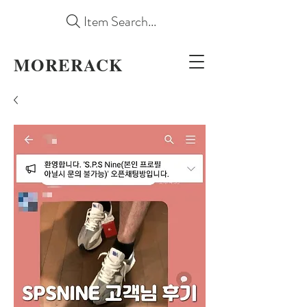
Item Search...
MORERACK