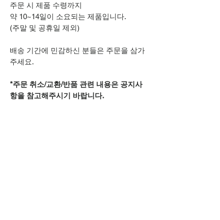
주문 시 제품 수령까지
약 10~14일이 소요되는 제품입니다.
(주말 및 공휴일 제외)
배송 기간에 민감하신 분들은 주문을 삼가
주세요.
*주문 취소/교환/반품 관련 내용은 공지사
항을 참고해주시기 바랍니다.
추가적으로 궁금하신 점은
카카오톡 아이디
spsnine
또는
상단 오픈카톡 링크로
문의주시기 바랍니다.