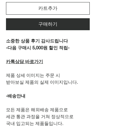
카트추가
구매하기
소중한 상품 후기 감사드립니다
-다음 구매시 5,000원 할인 적립-
카톡상담 바로가기
제품 상세 이미지는 주문 시
받아보실 제품의 실제 이미지입니다.
-배송안내
모든 제품은 해외배송 제품으로
세관 통관 과정을 거쳐 정상적으로
국내 입고되는 제품들입니다.