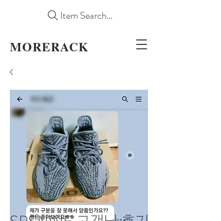
Item Search...
MORERACK