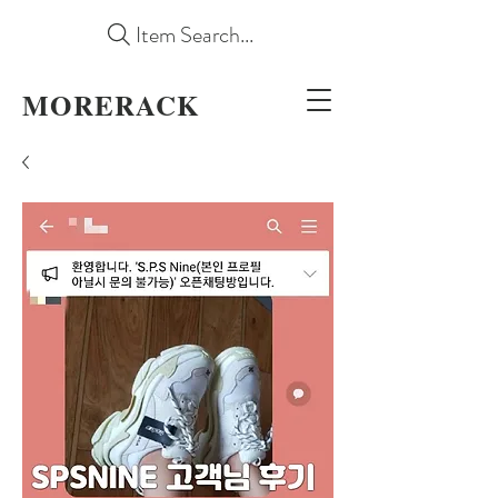
Item Search...
MORERACK