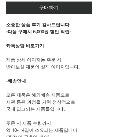
구매하기
소중한 상품 후기 감사드립니다
-다음 구매시 5,000원 할인 적립-
카톡상담 바로가기
제품 상세 이미지는 주문 시
받아보실 제품의 실제 이미지입니다.
-배송안내
모든 제품은 해외배송 제품으로
세관 통관 과정을 거쳐 정상적으로
국내 입고되는 제품들입니다.
주문 시 제품 수령까지
약 10~14일이 소요되는 제품입니다.