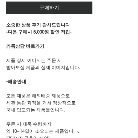
구매하기
소중한 상품 후기 감사드립니다
-다음 구매시 5,000원 할인 적립-
카톡상담 바로가기
제품 상세 이미지는 주문 시
받아보실 제품의 실제 이미지입니다.
-배송안내
모든 제품은 해외배송 제품으로
세관 통관 과정을 거쳐 정상적으로
국내 입고되는 제품들입니다.
주문 시 제품 수령까지
약 10~14일이 소요되는 제품입니다.