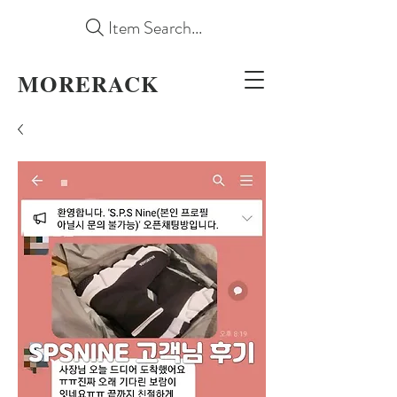
Item Search...
MORERACK