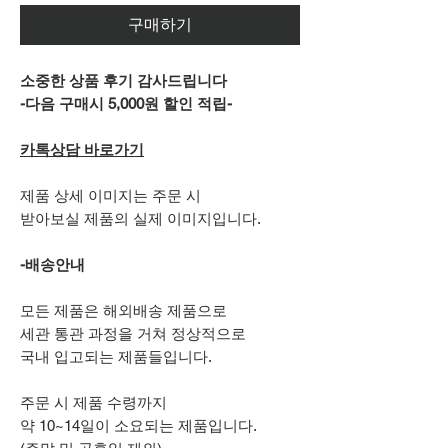
구매하기
소중한 상품 후기 감사드립니다
-다음 구매시 5,000원 할인 적립-
카톡상담 바로가기
제품 상세 이미지는 주문 시
받아보실 제품의 실제 이미지입니다.
-배송안내
모든 제품은 해외배송 제품으로
세관 통관 과정을 거쳐 정상적으로
국내 입고되는 제품들입니다.
주문 시 제품 수령까지
약 10~14일이 소요되는 제품입니다.