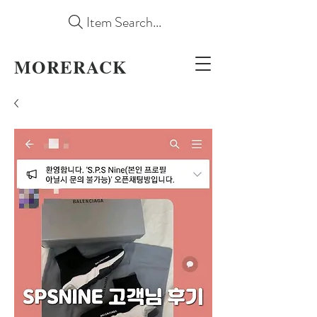
Item Search...
MORERACK