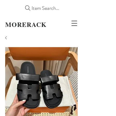
Item Search...
MORERACK