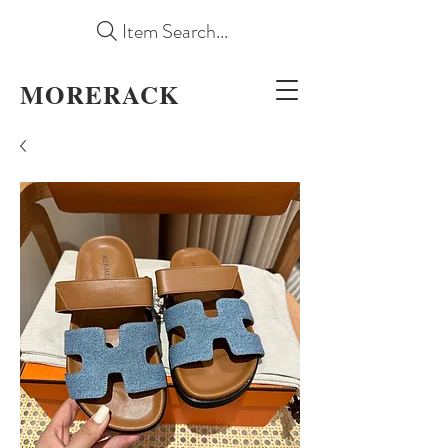
Item Search...
MORERACK