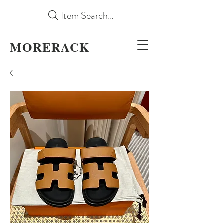
Item Search...
MORERACK