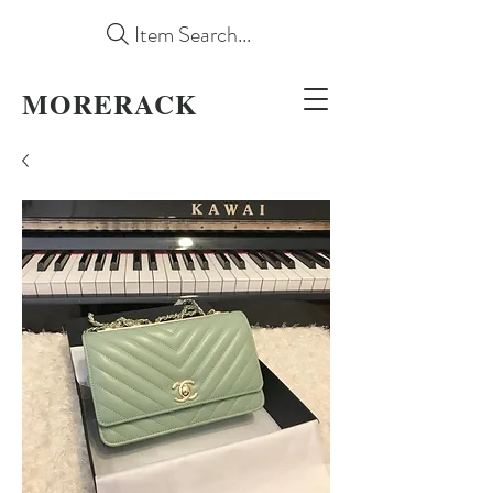
Item Search...
MORERACK