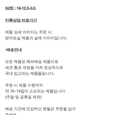
SIZE : 19-12.5-3.5
카톡상담 바로가기
제품 상세 이미지는 주문 시
받아보실 제품의 실제 이미지입니다.
-배송안내
모든 제품은 해외배송 제품으로
세관 통관 과정을 거쳐 정상적으로
국내 입고되는 제품들입니다.
주문 시 제품 수령까지
약 10~14일이 소요되는 제품입니다.
(주말 및 공휴일 제외)
배송 기간에 민감하신 분들은 주문을 삼가
주세요.