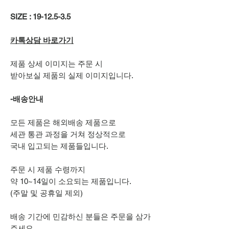
SIZE : 19-12.5-3.5
카톡상담 바로가기
제품 상세 이미지는 주문 시
받아보실 제품의 실제 이미지입니다.
-배송안내
모든 제품은 해외배송 제품으로
세관 통관 과정을 거쳐 정상적으로
국내 입고되는 제품들입니다.
주문 시 제품 수령까지
약 10~14일이 소요되는 제품입니다.
(주말 및 공휴일 제외)
배송 기간에 민감하신 분들은 주문을 삼가
주세요.