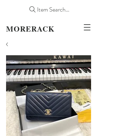
Item Search...
MORERACK