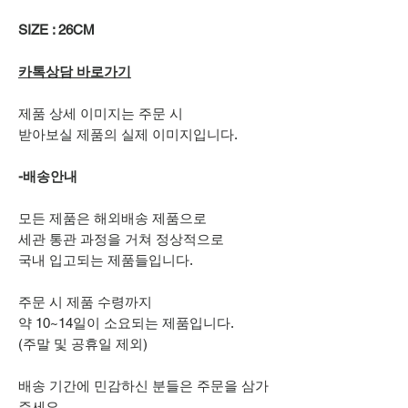
SIZE : 26CM
카톡상담 바로가기
제품 상세 이미지는 주문 시
받아보실 제품의 실제 이미지입니다.
-배송안내
모든 제품은 해외배송 제품으로
세관 통관 과정을 거쳐 정상적으로
국내 입고되는 제품들입니다.
주문 시 제품 수령까지
약 10~14일이 소요되는 제품입니다.
(주말 및 공휴일 제외)
배송 기간에 민감하신 분들은 주문을 삼가
주세요.