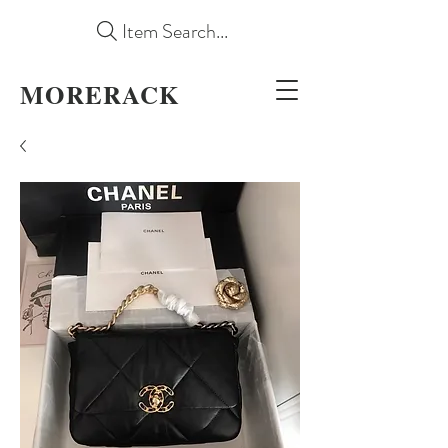
Item Search...
MORERACK