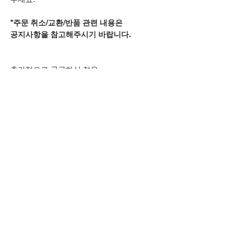
*주문 취소/교환/반품 관련 내용은
공지사항을 참고해주시기 바랍니다.
추가적으로 궁금하신 점은
상단 오픈카톡 링크로
문의주시기 바랍니다.