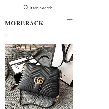
Item Search...
MORERACK