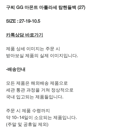
구찌 GG 마몬트 마틀라세 탑핸들백 (27)
SIZE : 27-19-10.5
카톡상담 바로가기
제품 상세 이미지는 주문 시
받아보실 제품의 실제 이미지입니다.
-배송안내
모든 제품은 해외배송 제품으로
세관 통관 과정을 거쳐 정상적으로
국내 입고되는 제품들입니다.
주문 시 제품 수령까지
약 10~14일이 소요되는 제품입니다.
(주말 및 공휴일 제외)