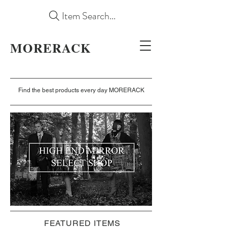
Item Search...
MORERACK
Find the best products every day MORERACK
FEATURED ITEMS