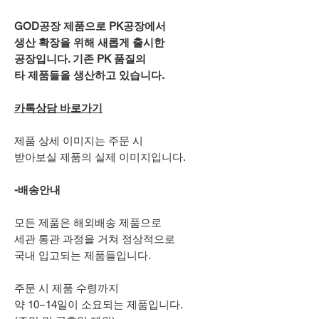
GOD공장 제품으로 PK공장에서
생산 확장을 위해 새롭게 출시한
공장입니다. 기존 PK 품질의
타 제품들을 생산하고 있습니다.
카톡상담 바로가기
제품 상세 이미지는 주문 시
받아보실 제품의 실제 이미지입니다.
-배송안내
모든 제품은 해외배송 제품으로
세관 통관 과정을 거쳐 정상적으로
국내 입고되는 제품들입니다.
주문 시 제품 수령까지
약 10~14일이 소요되는 제품입니다.