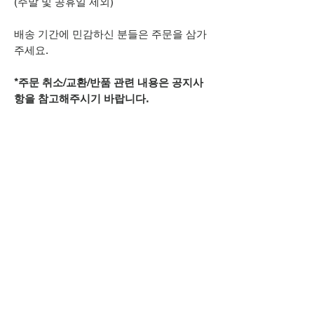
(주말 및 공휴일 제외)
배송 기간에 민감하신 분들은 주문을 삼가
주세요.
*주문 취소/교환/반품 관련 내용은 공지사
항을 참고해주시기 바랍니다.
추가적으로 궁금하신 점은
상단 오픈카톡 링크로
문의주시기 바랍니다.