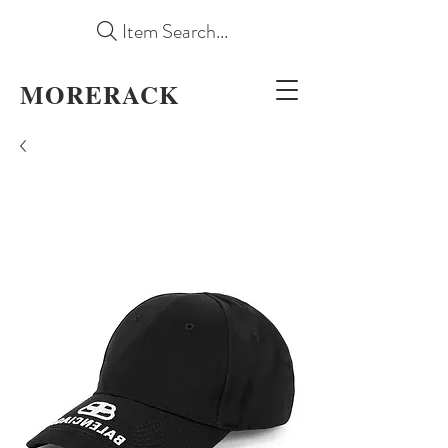
Item Search...
MORERACK