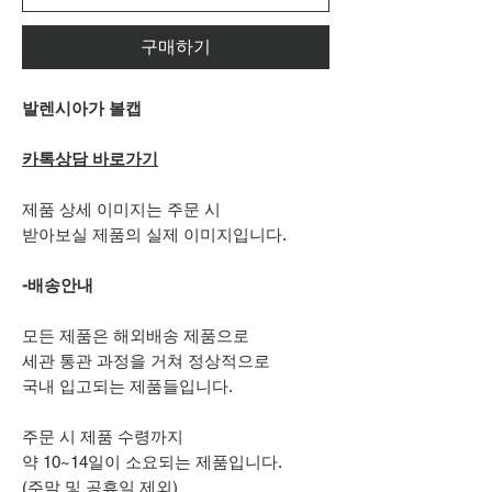
구매하기
발렌시아가 볼캡
카톡상담 바로가기
제품 상세 이미지는 주문 시
받아보실 제품의 실제 이미지입니다.
-배송안내
모든 제품은 해외배송 제품으로
세관 통관 과정을 거쳐 정상적으로
국내 입고되는 제품들입니다.
주문 시 제품 수령까지
약 10~14일이 소요되는 제품입니다.
(주말 및 공휴일 제외)