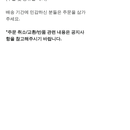
배송 기간에 민감하신 분들은 주문을 삼가
주세요.
*주문 취소/교환/반품 관련 내용은 공지사
항을 참고해주시기 바랍니다.
추가적으로 궁금하신 점은
상단 오픈카톡 링크로
문의주시기 바랍니다.