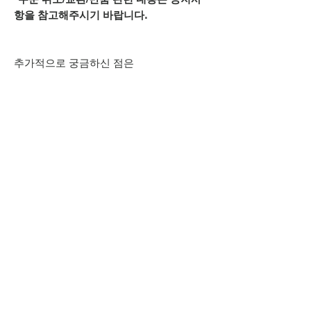
항을 참고해주시기 바랍니다.
추가적으로 궁금하신 점은
상단 오픈카톡 링크로
문의주시기 바랍니다.
MORERACK