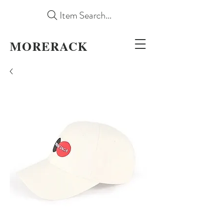
Item Search...
MORERACK