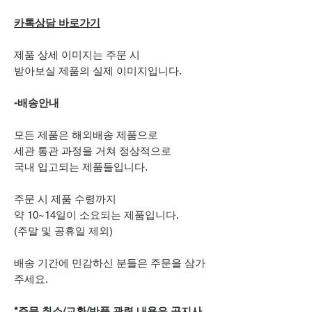
카톡상담 바로가기
제품 상세 이미지는 주문 시
받아보실 제품의 실제 이미지입니다.
-배송안내
모든 제품은 해외배송 제품으로
세관 통관 과정을 거쳐 정상적으로
국내 입고되는 제품들입니다.
주문 시 제품 수령까지
약 10~14일이 소요되는 제품입니다.
(주말 및 공휴일 제외)
배송 기간에 민감하신 분들은 주문을 삼가
주세요.
*주문 취소/교환/반품 관련 내용은 공지사