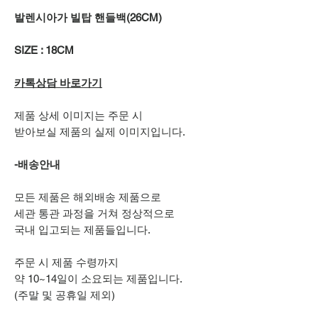
발렌시아가 빌탑 핸들백(26CM)
SIZE : 18CM
카톡상담 바로가기
제품 상세 이미지는 주문 시
받아보실 제품의 실제 이미지입니다.
-배송안내
모든 제품은 해외배송 제품으로
세관 통관 과정을 거쳐 정상적으로
국내 입고되는 제품들입니다.
주문 시 제품 수령까지
약 10~14일이 소요되는 제품입니다.
(주말 및 공휴일 제외)