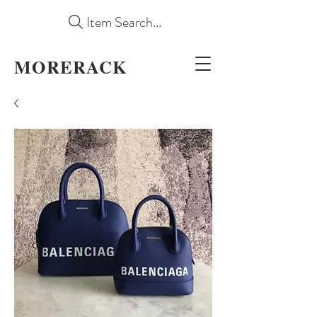
Item Search...
MORERACK