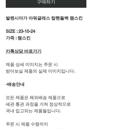
구매하기
발렌시아가 아워글래스 탑핸들백 램스킨
SIZE : 23-10-24
가죽 : 램스킨
카톡상담 바로가기
제품 상세 이미지는 주문 시
받아보실 제품의 실제 이미지입니다.
-배송안내
모든 제품은 해외배송 제품으로
세관 통관 과정을 거쳐 정상적으로
국내 입고되는 제품들입니다.
주문 시 제품 수령까지