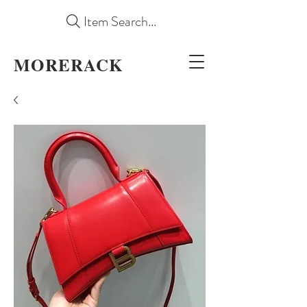
Item Search...
MORERACK