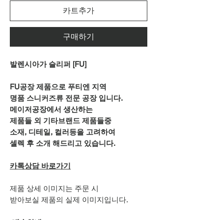
카트추가
구매하기
발렌시아가 슬리퍼 [FU]
FU공장 제품으로 푸티엔 지역
명품 스니커즈류 전문 공장 입니다.
메이저공장에서 생산하는
제품들 외 기타브랜드 제품들중
소재, 디테일, 컬러등을 고려하여
셀렉 후 소개 해드리고 있습니다.
카톡상담 바로가기
제품 상세 이미지는 주문 시
받아보실 제품의 실제 이미지입니다.