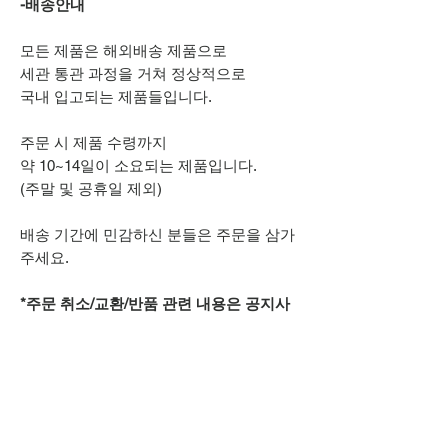
-배송안내
모든 제품은 해외배송 제품으로
세관 통관 과정을 거쳐 정상적으로
국내 입고되는 제품들입니다.
주문 시 제품 수령까지
약 10~14일이 소요되는 제품입니다.
(주말 및 공휴일 제외)
배송 기간에 민감하신 분들은 주문을 삼가
주세요.
*주문 취소/교환/반품 관련 내용은 공지사
항을 참고해주시기 바랍니다.
추가적으로 궁금하신 점은
상단 오픈카톡 링크로
문의주시기 바랍니다.