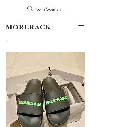
Item Search...
MORERACK