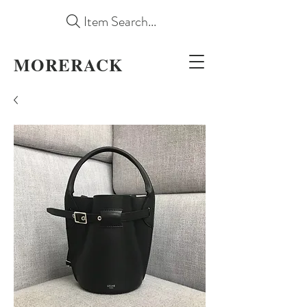
Item Search...
MORERACK