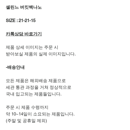
셀린느 버킷백나노
SIZE : 21-21-15
카톡상담 바로가기
제품 상세 이미지는 주문 시
받아보실 제품의 실제 이미지입니다.
-배송안내
모든 제품은 해외배송 제품으로
세관 통관 과정을 거쳐 정상적으로
국내 입고되는 제품들입니다.
주문 시 제품 수령까지
약 10~14일이 소요되는 제품입니다.
(주말 및 공휴일 제외)