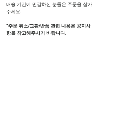
배송 기간에 민감하신 분들은 주문을 삼가
주세요.
*주문 취소/교환/반품 관련 내용은 공지사
항을 참고해주시기 바랍니다.
추가적으로 궁금하신 점은
상단 오픈카톡 링크로
문의주시기 바랍니다.