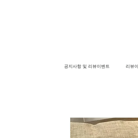
공지사항 및 리뷰이벤트
리뷰