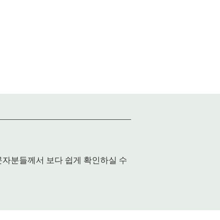
입문자분들께서 보다 쉽게 확인하실 수