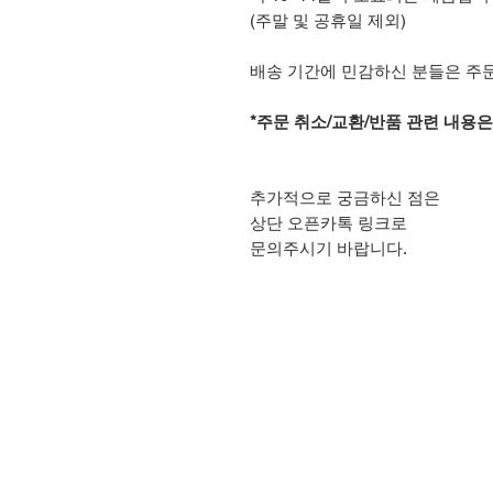
(주말 및 공휴일 제외)
배송 기간에 민감하신 분들은 주
*주문 취소/교환/반품 관련 내용
추가적으로 궁금하신 점은
상단 오픈카톡 링크로
문의주시기 바랍니다.