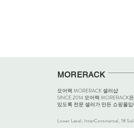
MORERACK
모어랙 MORERACK 셀러샵
SINCE 2014 모어랙 MORE
있도록 전문 셀러가 만든 쇼핑몰입
Lower Level, InterContinental, 18 Sa