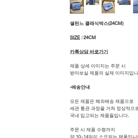
셀린느 클래식박스(24CM)
SIZE
: 24CM
카톡상담 바로가기
제품 상세 이미지는 주문 시
받아보실 제품의 실제 이미지입니
-배송안내
모든 제품은 해외배송 제품으로
세관 통관 과정을 거쳐 정상적으
국내 입고되는 제품들입니다.
주문 시 제품 수령까지
약 10~14일이 소요되는 제품입니