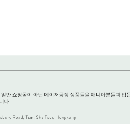
RACK은 일반 쇼핑몰이 아닌 메이저공장 상품들을 매니아분들과 
니다.
lisbury Road, Tsim Sha Tsui, Hongkong