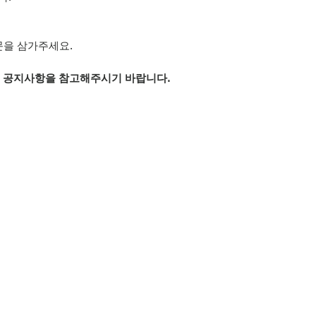
문을 삼가주세요.
은 공지사항을 참고해주시기 바랍니다.