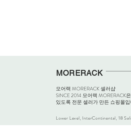
MORERACK
모어랙 MORERACK 셀러샵
SINCE 2014 모어랙 MORE
있도록 전문 셀러가 만든 쇼핑몰입
Lower Level, InterContinental, 18 Sa