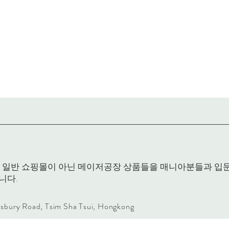
RACK은 일반 쇼핑몰이 아닌 메이저공장 상품들을 매니아분들과 
니다.
lisbury Road, Tsim Sha Tsui, Hongkong