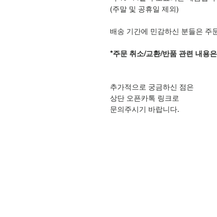
(주말 및 공휴일 제외)
배송 기간에 민감하신 분들은 주
*주문 취소/교환/반품 관련 내용
추가적으로 궁금하신 점은
상단 오픈카톡 링크로
문의주시기 바랍니다.