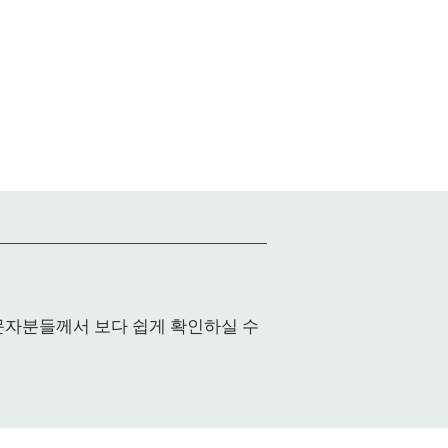
입문자분들께서 보다 쉽게 확인하실 수