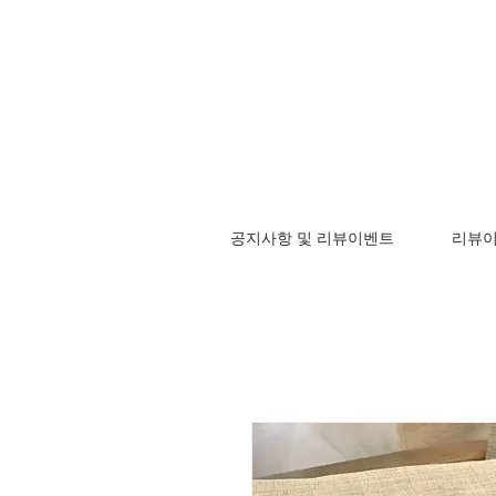
공지사항 및 리뷰이벤트
리뷰