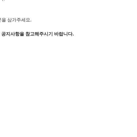
문을 삼가주세요.
은 공지사항을 참고해주시기 바랍니다.