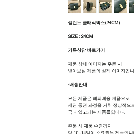
셀린느 클래식박스(24CM)
SIZE : 24CM
카톡상담 바로가기
제품 상세 이미지는 주문 시
받아보실 제품의 실제 이미지입니
-배송안내
모든 제품은 해외배송 제품으로
세관 통관 과정을 거쳐 정상적으
국내 입고되는 제품들입니다.
주문 시 제품 수령까지
약 10~14일이 소요되는 제품입니