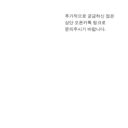
추가적으로 궁금하신 점은
상단 오픈카톡 링크로
문의주시기 바랍니다.