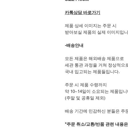
카톡상담 바로가기
제품 상세 이미지는 주문 시
받아보실 제품의 실제 이미지입니
-배송안내
모든 제품은 해외배송 제품으로
세관 통관 과정을 거쳐 정상적으
국내 입고되는 제품들입니다.
주문 시 제품 수령까지
약 10~14일이 소요되는 제품입니
(주말 및 공휴일 제외)
배송 기간에 민감하신 분들은 주
*주문 취소/교환/반품 관련 내용