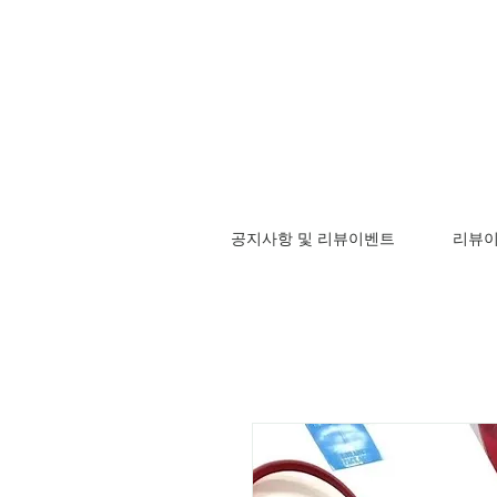
공지사항 및 리뷰이벤트
리뷰