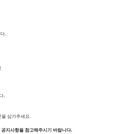
다.
로
다.
문을 삼가주세요.
은 공지사항을 참고해주시기 바랍니다.