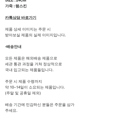
SIZE : 24CM
가죽 : 램스킨
카톡상담 바로가기
제품 상세 이미지는 주문 시
받아보실 제품의 실제 이미지입니다.
-배송안내
모든 제품은 해외배송 제품으로
세관 통관 과정을 거쳐 정상적으로
국내 입고되는 제품들입니다.
주문 시 제품 수령까지
약 10~14일이 소요되는 제품입니다.
(주말 및 공휴일 제외)
배송 기간에 민감하신 분들은 주문을 삼가
주세요.