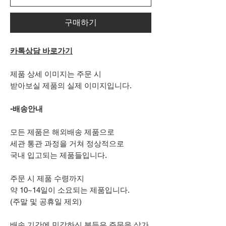
구매하기
카톡상담 바로가기
제품 상세 이미지는 주문 시
받아보실 제품의 실제 이미지입니다.
-배송안내
모든 제품은 해외배송 제품으로
세관 통관 과정을 거쳐 정상적으로
국내 입고되는 제품들입니다.
주문 시 제품 수령까지
약 10~14일이 소요되는 제품입니다.
(주말 및 공휴일 제외)
배송 기간에 민감하신 분들은 주문을 삼가