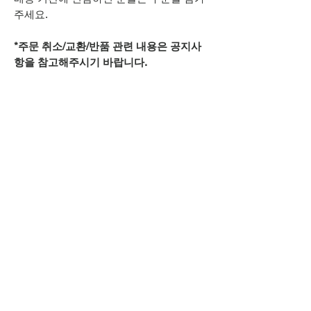
주세요.
*주문 취소/교환/반품 관련 내용은 공지사
항을 참고해주시기 바랍니다.
추가적으로 궁금하신 점은
상단 오픈카톡 링크로
문의주시기 바랍니다.