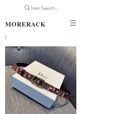
Item Search...
MORERACK