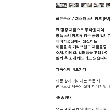
골든구스 슈퍼스타 스니커즈 [FU]
FU공장 제품으로 푸티엔 지역
명품 스니커즈류 전문 공장 입니다
메이저공장에서 생산하는
제품들 외 기타브랜드 제품들중
소재, 디테일, 컬러등을 고려하여
셀렉 후 소개 해드리고 있습니다.
카톡상담 바로가기
제품 상세 이미지는 주문 시
받아보실 제품의 실제 이미지입니
-배송안내
모든 제품은 해외배송 제품으로