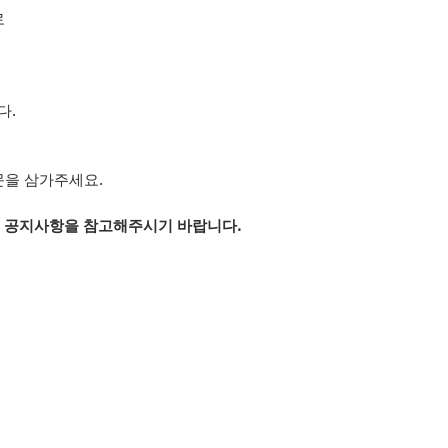
로
다.
문을 삼가주세요.
은 공지사항을 참고해주시기 바랍니다.