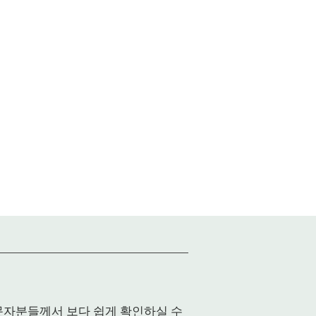
입문자분들께서 보다 쉽게 확인하실 수