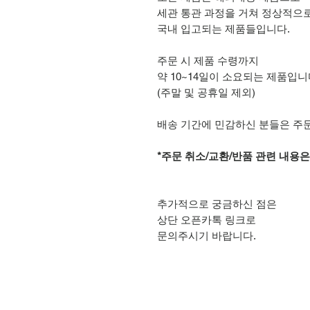
세관 통관 과정을 거쳐 정상적으
국내 입고되는 제품들입니다.
주문 시 제품 수령까지
약 10~14일이 소요되는 제품입니
(주말 및 공휴일 제외)
배송 기간에 민감하신 분들은 주
*주문 취소/교환/반품 관련 내용
추가적으로 궁금하신 점은
상단 오픈카톡 링크로
문의주시기 바랍니다.