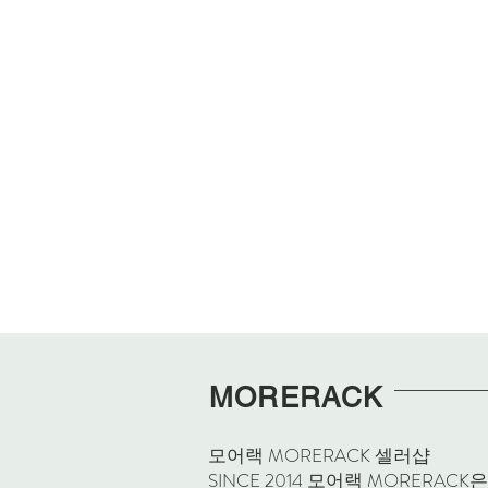
MORERACK
모어랙 MORERACK 셀러샵
SINCE 2014 모어랙 MORE