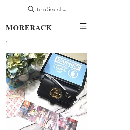
Item Search...
MORERACK