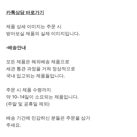
카톡상담 바로가기
제품 상세 이미지는 주문 시
받아보실 제품의 실제 이미지입니다.
-배송안내
모든 제품은 해외배송 제품으로
세관 통관 과정을 거쳐 정상적으로
국내 입고되는 제품들입니다.
주문 시 제품 수령까지
약 10~14일이 소요되는 제품입니다.
(주말 및 공휴일 제외)
배송 기간에 민감하신 분들은 주문을 삼가
주세요.