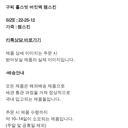
구찌 홀스빗 버킷백 램스킨
SIZE : 22-25-12
가죽 : 램스킨
카톡상담 바로가기
제품 상세 이미지는 주문 시
받아보실 제품의 실제 이미지입니다.
-배송안내
모든 제품은 해외배송 제품으로
세관 통관 과정을 거쳐 정상적으로
국내 입고되는 제품들입니다.
주문 시 제품 수령까지
약 10~14일이 소요되는 제품입니다.
(주말 및 공휴일 제외)