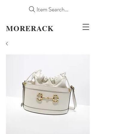
Item Search...
MORERACK