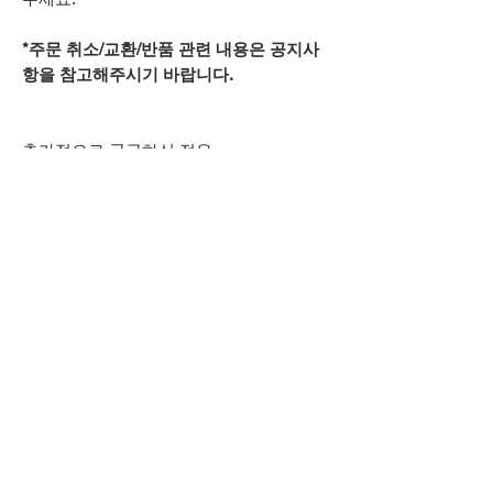
*주문 취소/교환/반품 관련 내용은 공지사
항을 참고해주시기 바랍니다.
추가적으로 궁금하신 점은
상단 오픈카톡 링크로
문의주시기 바랍니다.