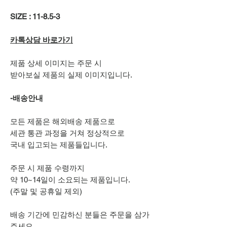
SIZE : 11-8.5-3
카톡상담 바로가기
제품 상세 이미지는 주문 시
받아보실 제품의 실제 이미지입니다.
-배송안내
모든 제품은 해외배송 제품으로
세관 통관 과정을 거쳐 정상적으로
국내 입고되는 제품들입니다.
주문 시 제품 수령까지
약 10~14일이 소요되는 제품입니다.
(주말 및 공휴일 제외)
배송 기간에 민감하신 분들은 주문을 삼가
주세요.