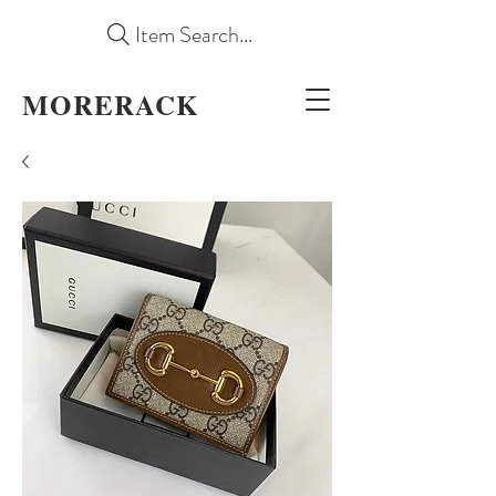
Item Search...
MORERACK