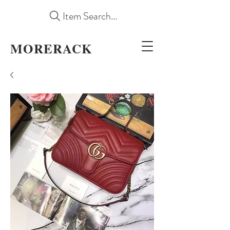
Item Search...
MORERACK