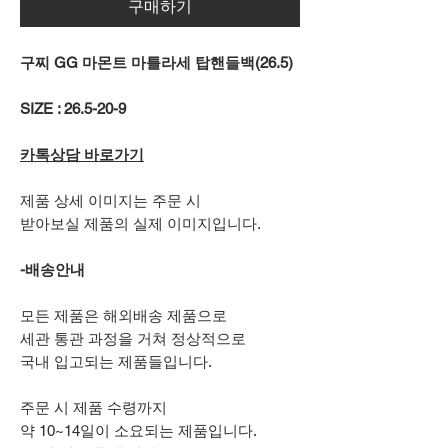
구매하기
구찌 GG 마몬트 마틀라세 탑핸들백(26.5)
SIZE : 26.5-20-9
카톡상담 바로가기
제품 상세 이미지는 주문 시
받아보실 제품의 실제 이미지입니다.
-배송안내
모든 제품은 해외배송 제품으로
세관 통관 과정을 거쳐 정상적으로
국내 입고되는 제품들입니다.
주문 시 제품 수령까지
약 10~14일이 소요되는 제품입니다.