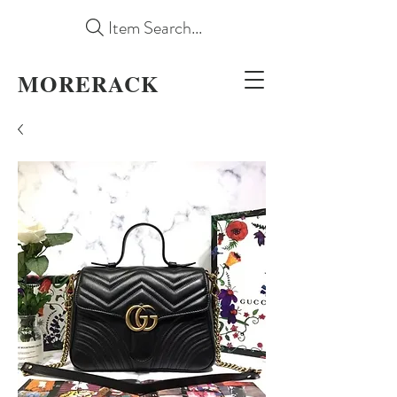
Item Search...
MORERACK