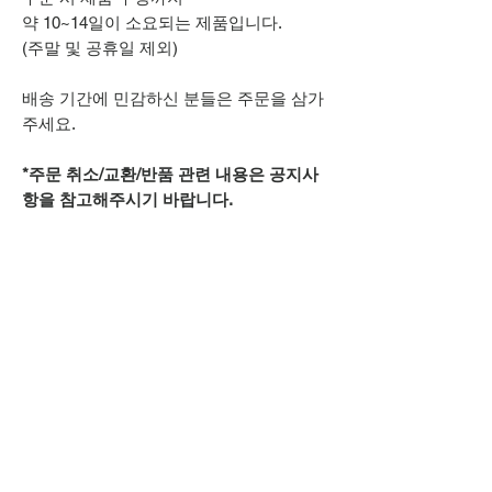
약 10~14일이 소요되는 제품입니다.
(주말 및 공휴일 제외)
배송 기간에 민감하신 분들은 주문을 삼가
주세요.
*주문 취소/교환/반품 관련 내용은 공지사
항을 참고해주시기 바랍니다.
추가적으로 궁금하신 점은
카카오톡 아이디
spsnine
또는
상단 오픈카톡 링크로
문의주시기 바랍니다.