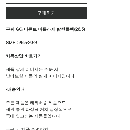
구매하기
구찌 GG 마몬트 마틀라세 탑핸들백(26.5)
SIZE : 26.5-20-9
카톡상담 바로가기
제품 상세 이미지는 주문 시
받아보실 제품의 실제 이미지입니다.
-배송안내
모든 제품은 해외배송 제품으로
세관 통관 과정을 거쳐 정상적으로
국내 입고되는 제품들입니다.
주문 시 제품 수령까지