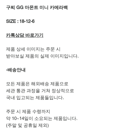
구찌 GG 마몬트 미니 카메라백
SIZE : 18-12-6
카톡상담 바로가기
제품 상세 이미지는 주문 시
받아보실 제품의 실제 이미지입니다.
-배송안내
모든 제품은 해외배송 제품으로
세관 통관 과정을 거쳐 정상적으로
국내 입고되는 제품들입니다.
주문 시 제품 수령까지
약 10~14일이 소요되는 제품입니다.
(주말 및 공휴일 제외)