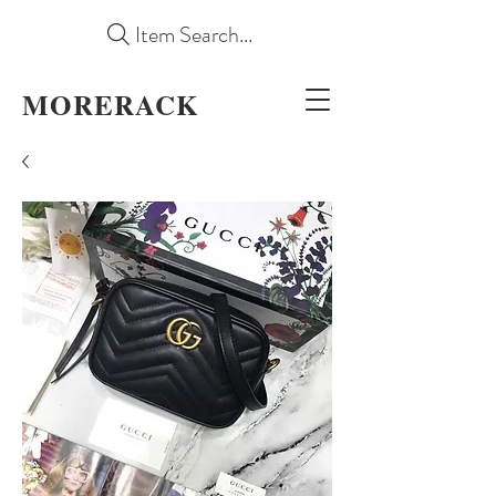
Item Search...
MORERACK