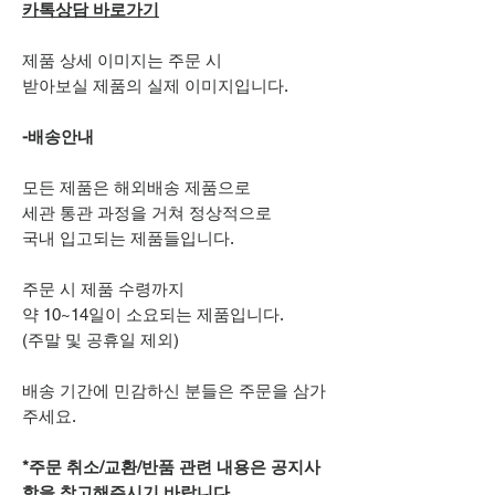
카톡상담 바로가기
제품 상세 이미지는 주문 시
받아보실 제품의 실제 이미지입니다.
-배송안내
모든 제품은 해외배송 제품으로
세관 통관 과정을 거쳐 정상적으로
국내 입고되는 제품들입니다.
주문 시 제품 수령까지
약 10~14일이 소요되는 제품입니다.
(주말 및 공휴일 제외)
배송 기간에 민감하신 분들은 주문을 삼가
주세요.
*주문 취소/교환/반품 관련 내용은 공지사
항을 참고해주시기 바랍니다.