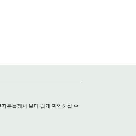
입문자분들께서 보다 쉽게 확인하실 수