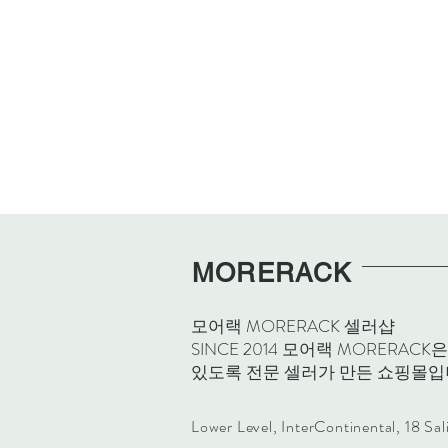
MORERACK
모어랙 MORERACK 셀러샵
SINCE 2014 모어랙 MORE
있도록 전문 셀러가 만든 쇼핑몰입
Lower Level, InterContinental, 18 Sa