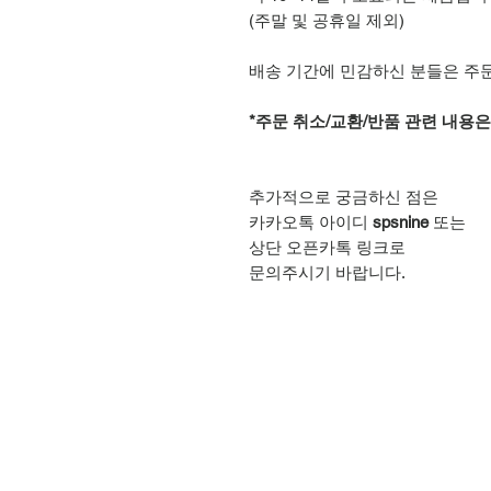
(주말 및 공휴일 제외)
배송 기간에 민감하신 분들은 주
*주문 취소/교환/반품 관련 내용
추가적으로 궁금하신 점은
카카오톡 아이디
spsnine
또는
상단 오픈카톡 링크로
문의주시기 바랍니다.