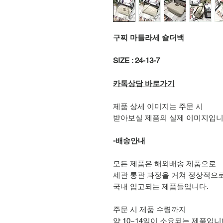
구찌 마틀라세 숄더백
SIZE : 24-13-7
카톡상담 바로가기
제품 상세 이미지는 주문 시
받아보실 제품의 실제 이미지입니
-배송안내
모든 제품은 해외배송 제품으로
세관 통관 과정을 거쳐 정상적으
국내 입고되는 제품들입니다.
주문 시 제품 수령까지
약 10~14일이 소요되는 제품입니