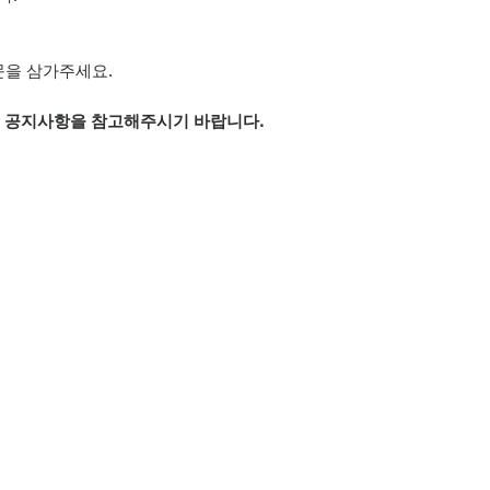
문을 삼가주세요.
은 공지사항을 참고해주시기 바랍니다.