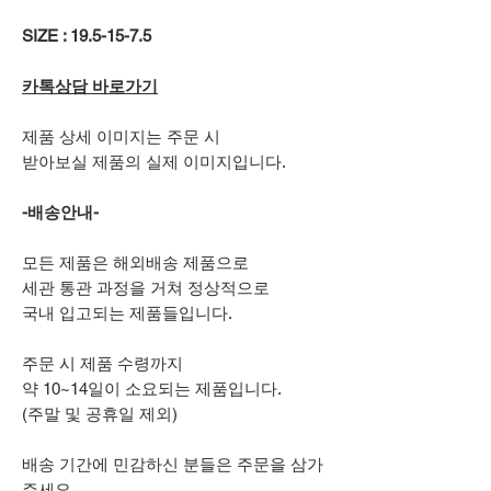
SIZE : 19.5-15-7.5
카톡상담 바로가기
제품 상세 이미지는 주문 시
받아보실 제품의 실제 이미지입니다.
-배송안내-
모든 제품은 해외배송 제품으로
세관 통관 과정을 거쳐 정상적으로
국내 입고되는 제품들입니다.
주문 시 제품 수령까지
약 10~14일이 소요되는 제품입니다.
(주말 및 공휴일 제외)
배송 기간에 민감하신 분들은 주문을 삼가
주세요.