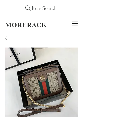
Item Search...
MORERACK