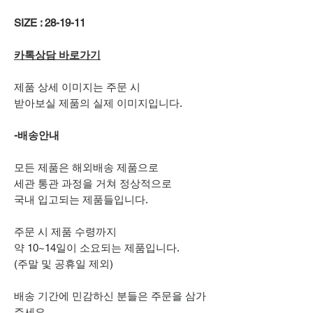
SIZE : 28-19-11
카톡상담 바로가기
제품 상세 이미지는 주문 시
받아보실 제품의 실제 이미지입니다.
-배송안내
모든 제품은 해외배송 제품으로
세관 통관 과정을 거쳐 정상적으로
국내 입고되는 제품들입니다.
주문 시 제품 수령까지
약 10~14일이 소요되는 제품입니다.
(주말 및 공휴일 제외)
배송 기간에 민감하신 분들은 주문을 삼가
주세요.