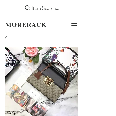
Item Search...
MORERACK