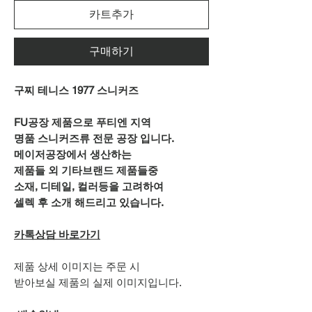
카트추가
구매하기
구찌 테니스 1977 스니커즈
FU공장 제품으로 푸티엔 지역
명품 스니커즈류 전문 공장 입니다.
메이저공장에서 생산하는
제품들 외 기타브랜드 제품들중
소재, 디테일, 컬러등을 고려하여
셀렉 후 소개 해드리고 있습니다.
카톡상담 바로가기
제품 상세 이미지는 주문 시
받아보실 제품의 실제 이미지입니다.