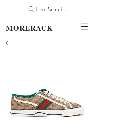
Item Search...
MORERACK