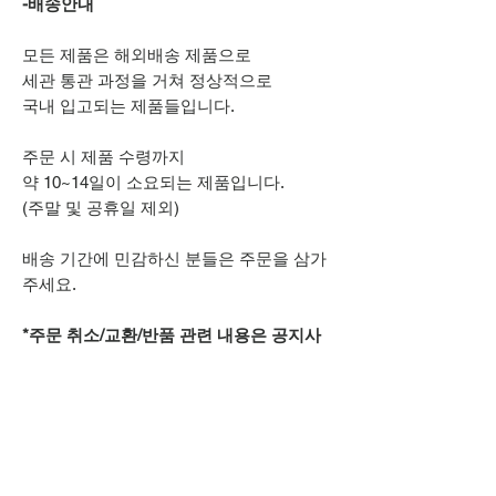
-배송안내
모든 제품은 해외배송 제품으로
세관 통관 과정을 거쳐 정상적으로
국내 입고되는 제품들입니다.
주문 시 제품 수령까지
약 10~14일이 소요되는 제품입니다.
(주말 및 공휴일 제외)
배송 기간에 민감하신 분들은 주문을 삼가
주세요.
*주문 취소/교환/반품 관련 내용은 공지사
항을 참고해주시기 바랍니다.
추가적으로 궁금하신 점은
상단 오픈카톡 링크로
문의주시기 바랍니다.