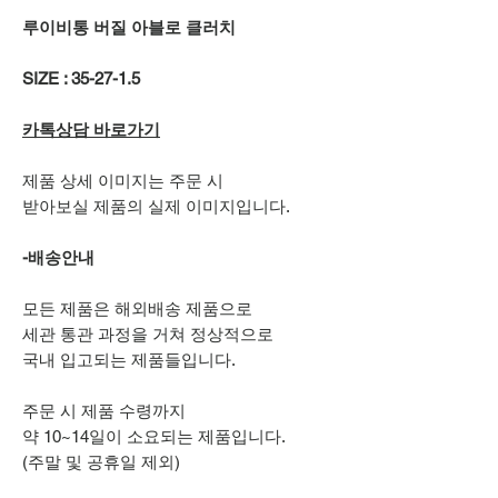
루이비통 버질 아블로 클러치
SIZE : 35-27-1.5
카톡상담 바로가기
제품 상세 이미지는 주문 시
받아보실 제품의 실제 이미지입니다.
-배송안내
모든 제품은 해외배송 제품으로
세관 통관 과정을 거쳐 정상적으로
국내 입고되는 제품들입니다.
주문 시 제품 수령까지
약 10~14일이 소요되는 제품입니다.
(주말 및 공휴일 제외)