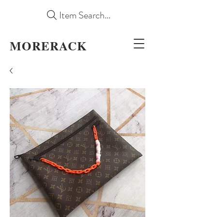
Item Search...
MORERACK