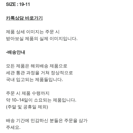
SIZE : 19-11
카톡상담 바로가기
제품 상세 이미지는 주문 시
받아보실 제품의 실제 이미지입니다.
-배송안내
모든 제품은 해외배송 제품으로
세관 통관 과정을 거쳐 정상적으로
국내 입고되는 제품들입니다.
주문 시 제품 수령까지
약 10~14일이 소요되는 제품입니다.
(주말 및 공휴일 제외)
배송 기간에 민감하신 분들은 주문을 삼가
주세요.