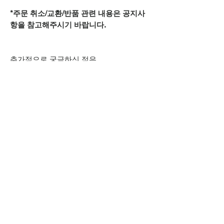
*주문 취소/교환/반품 관련 내용은 공지사
항을 참고해주시기 바랍니다.
추가적으로 궁금하신 점은
상단 오픈카톡 링크로
문의주시기 바랍니다.