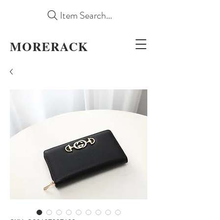
Item Search...
MORERACK