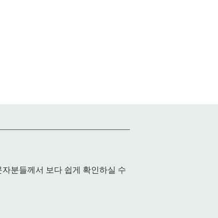
입문자분들께서 보다 쉽게 확인하실 수