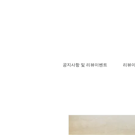
공지사항 및 리뷰이벤트
리뷰