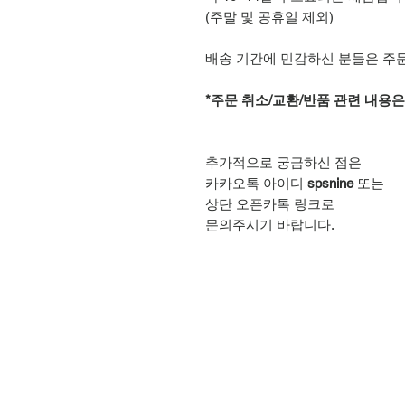
(주말 및 공휴일 제외)
배송 기간에 민감하신 분들은 주
*주문 취소/교환/반품 관련 내용
추가적으로 궁금하신 점은
카카오톡 아이디
spsnine
또는
상단 오픈카톡 링크로
문의주시기 바랍니다.