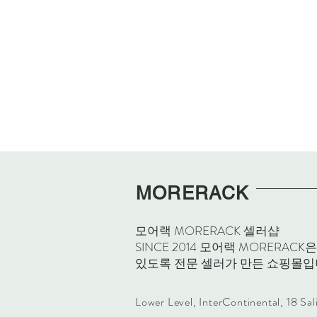
MORERACK
모어랙 MORERACK 셀러샵
SINCE 2014 모어랙 MORE
있도록 전문 셀러가 만든 쇼핑몰입
Lower Level, InterContinental, 18 Sa