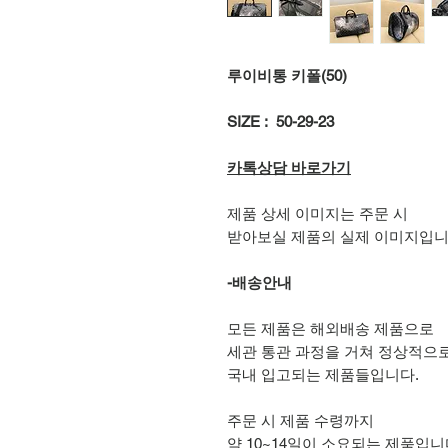
루이비통 키폴(50)
SIZE : 50-29-23
카톡상담 바로가기
제품 상세 이미지는 주문 시
받아보실 제품의 실제 이미지입니
-배송안내
모든 제품은 해외배송 제품으로
세관 통관 과정을 거쳐 정상적으
국내 입고되는 제품들입니다.
주문 시 제품 수령까지
약 10~14일이 소요되는 제품입니