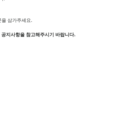
문을 삼가주세요.
은 공지사항을 참고해주시기 바랍니다.