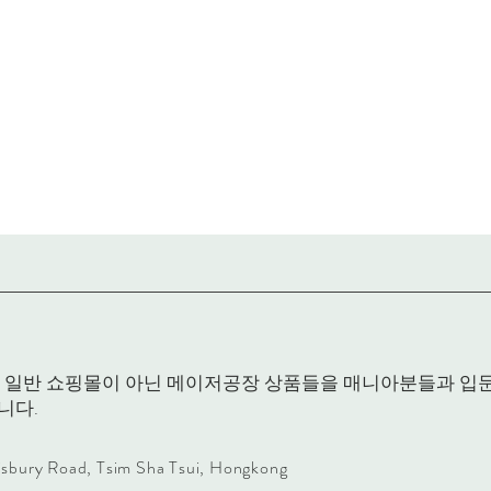
RACK은 일반 쇼핑몰이 아닌 메이저공장 상품들을 매니아분들과 
니다.
lisbury Road, Tsim Sha Tsui, Hongkong