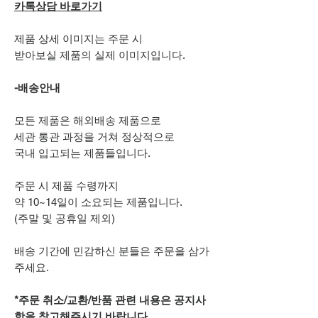
카톡상담 바로가기
제품 상세 이미지는 주문 시
받아보실 제품의 실제 이미지입니다.
-배송안내
모든 제품은 해외배송 제품으로
세관 통관 과정을 거쳐 정상적으로
국내 입고되는 제품들입니다.
주문 시 제품 수령까지
약 10~14일이 소요되는 제품입니다.
(주말 및 공휴일 제외)
배송 기간에 민감하신 분들은 주문을 삼가
주세요.
*주문 취소/교환/반품 관련 내용은 공지사
항을 참고해주시기 바랍니다.